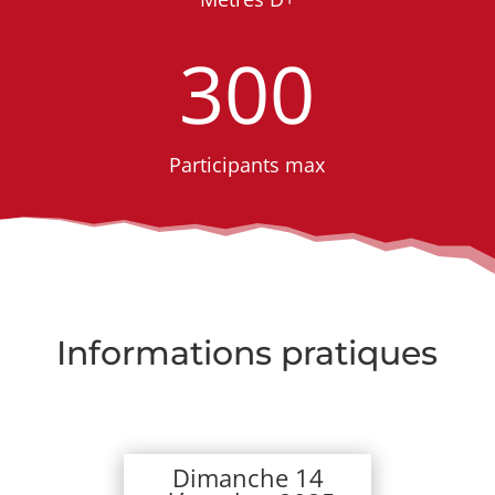
300
Participants max
Informations pratiques
Dimanche 14