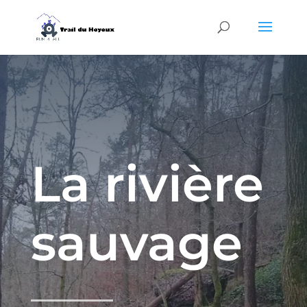
La rivière
sauvage