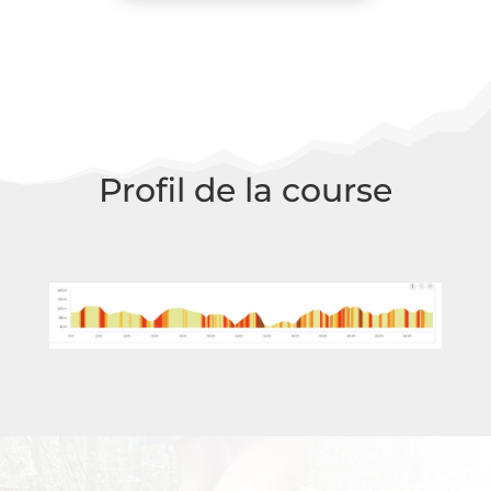
Profil de la course