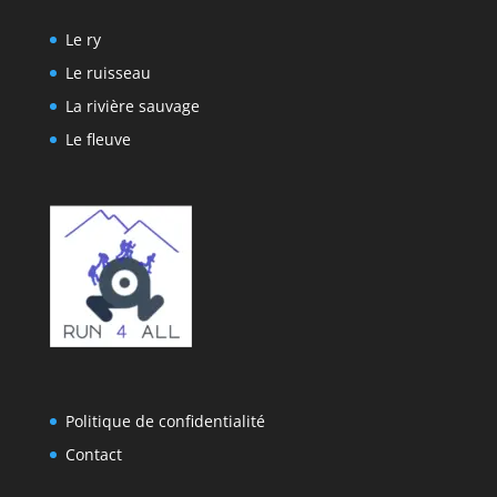
Le ry
Le ruisseau
La rivière sauvage
Le fleuve
Politique de confidentialité
Contact