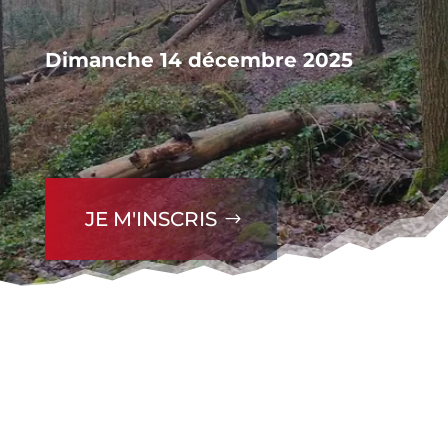
Dimanche 14 décembre 2025
JE M'INSCRIS