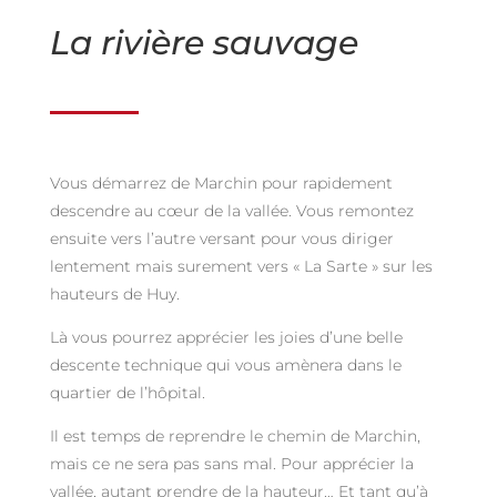
La rivière sauvage
Vous démarrez de Marchin pour rapidement
descendre au cœur de la vallée. Vous remontez
ensuite vers l’autre versant pour vous diriger
lentement mais surement vers « La Sarte » sur les
hauteurs de Huy.
Là vous pourrez apprécier les joies d’une belle
descente technique qui vous amènera dans le
quartier de l’hôpital.
Il est temps de reprendre le chemin de Marchin,
mais ce ne sera pas sans mal. Pour apprécier la
vallée, autant prendre de la hauteur… Et tant qu’à